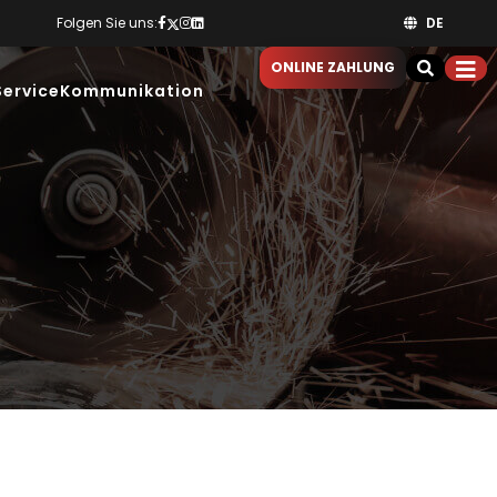
Folgen Sie uns:
DE
ONLINE ZAHLUNG
Service
Kommunikation