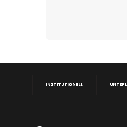
INSTITUTIONELL
UNTER