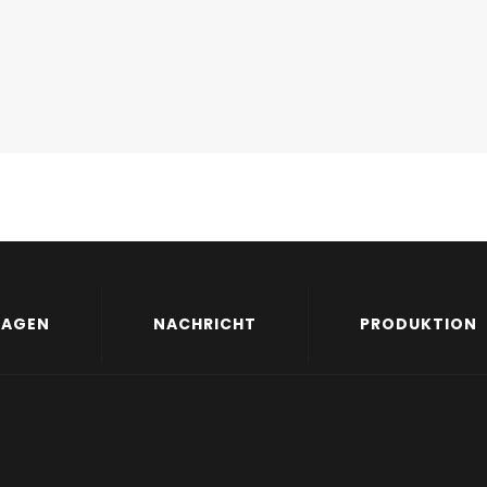
LAGEN
NACHRICHT
PRODUKTION