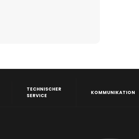
TECHNISCHER
KOMMUNIKATION
SERVICE