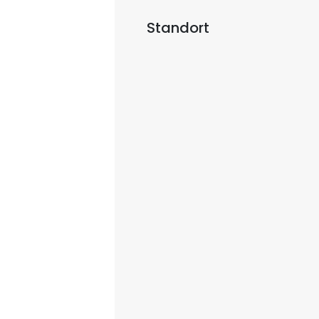
Standort