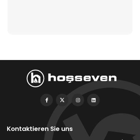
Kontaktieren Sie uns