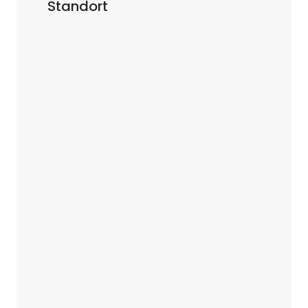
Standort