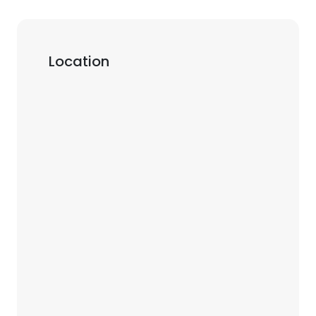
Location