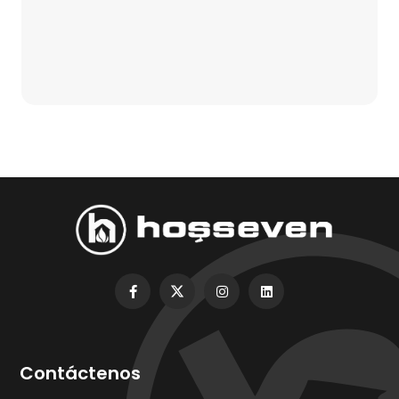
Contáctenos