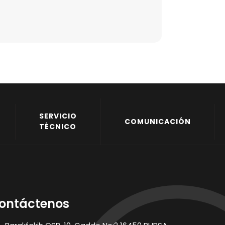
SERVICIO
COMUNICACIÓN
TÉCNICO
ontáctenos