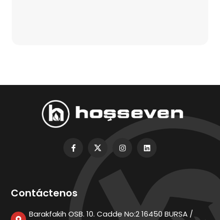
Contáctenos
Barakfakih OSB. 10. Cadde No:2 16450 BURSA /