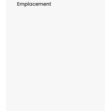
Emplacement