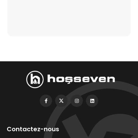
Contactez-nous