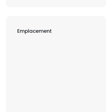
Emplacement