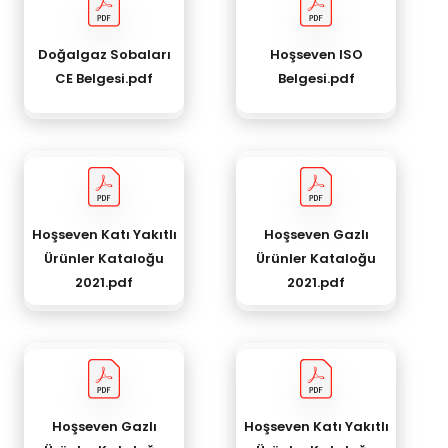
Doğalgaz Sobaları
Hoşseven ISO
CE Belgesi.pdf
Belgesi.pdf
Hoşseven Katı Yakıtlı
Hoşseven Gazlı
Ürünler Kataloğu
Ürünler Kataloğu
2021.pdf
2021.pdf
Hoşseven Gazlı
Hoşseven Katı Yakıtlı