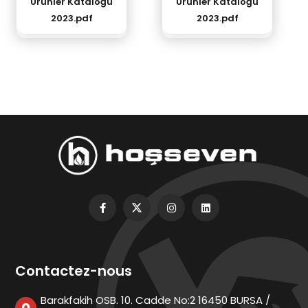
Ürünler Kataloğu
Ürünler Kataloğu
2023.pdf
2023.pdf
Contactez-nous
Barakfakih OSB. 10. Cadde No:2 16450 BURSA /