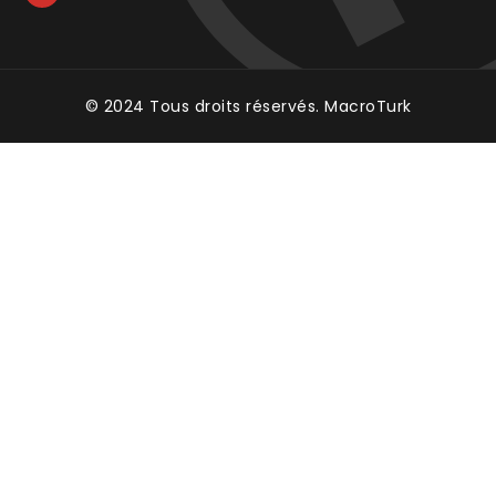
© 2024 Tous droits réservés.
MacroTurk