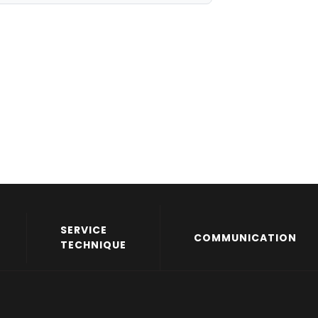
SERVICE
COMMUNICATION
TECHNIQUE