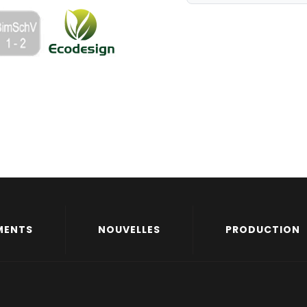
MENTS
NOUVELLES
PRODUCTION