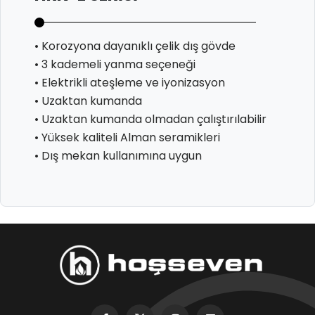
• Korozyona dayanıklı çelik dış gövde
• 3 kademeli yanma seçeneği
• Elektrikli ateşleme ve iyonizasyon
• Uzaktan kumanda
• Uzaktan kumanda olmadan çalıştırılabilir
• Yüksek kaliteli Alman seramikleri
• Dış mekan kullanımına uygun