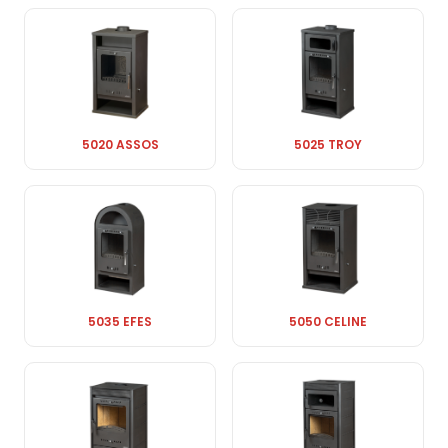
5020 ASSOS
5025 TROY
5035 EFES
5050 CELINE