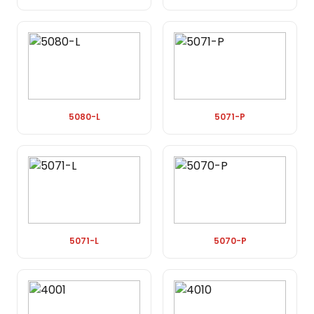
5080-L
5071-P
5071-L
5070-P