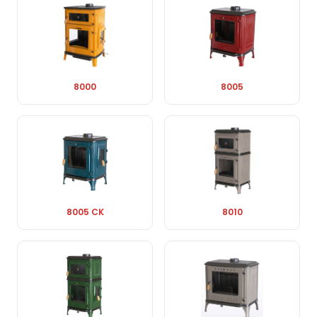
8000
8005
8005 CK
8010