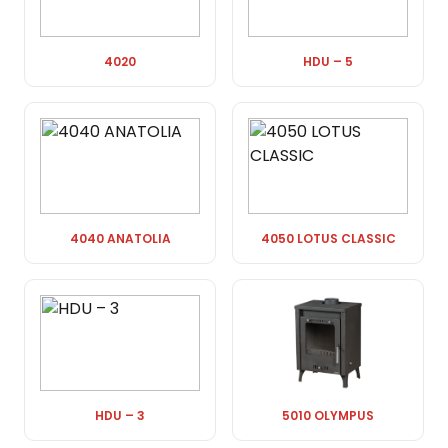
4020
HDU – 5
4040 ANATOLIA
4050 LOTUS CLASSIC
HDU – 3
5010 OLYMPUS