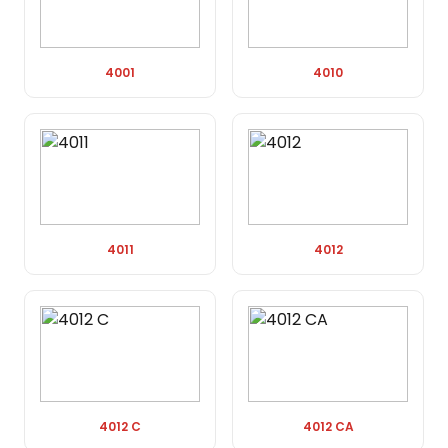
4001
4010
4011
4012
4012 C
4012 CA