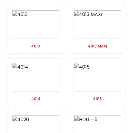
4013
4013 MAXI
4014
4015