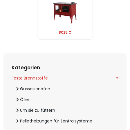
8025 C
Kategorien
Feste Brennstoffe
Gusseisenöfen
Öfen
Um sie zu füttern
Pelletheizungen für Zentralsysteme