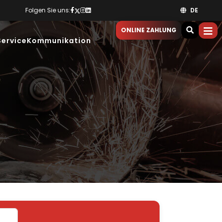
Folgen Sie uns:
DE
ONLINE ZAHLUNG
Service
Kommunikation