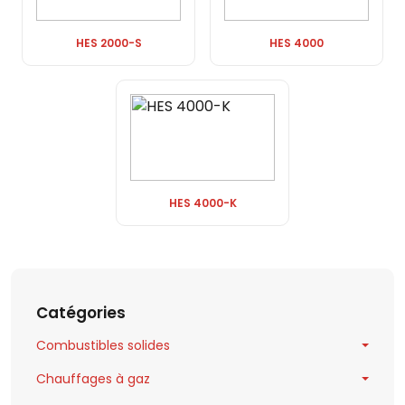
HES 2000-S
HES 4000
HES 4000-K
Catégories
Combustibles solides
Chauffages à gaz