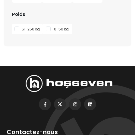
Poids
51-250 kg
0-50 kg
Contactez-nous