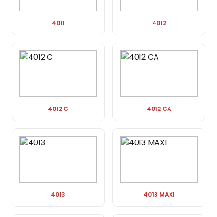
4011
4012
4012 C
4012 CA
4013
4013 MAXI