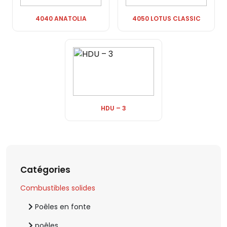
4040 ANATOLIA
4050 LOTUS CLASSIC
HDU – 3
Catégories
Combustibles solides
Poêles en fonte
poêles